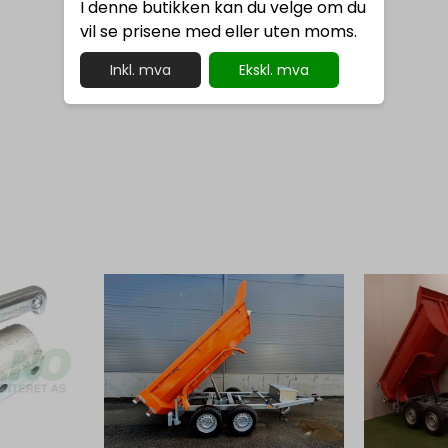
I denne butikken kan du velge om du
vil se prisene med eller uten moms.
Inkl. mva
Ekskl. mva