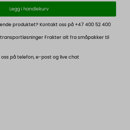
Legg i handlekurv
ende produktet? Kontakt oss på +47 400 52 400
transportløsninger Frakter alt fra småpakker til
å oss på telefon, e-post og live chat