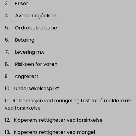
3. Priser
4. Avtaleinngåelsen
5. Ordrebekreftelse
6. Betaling
7. Levering m.v.
8. Risikoen for varen
9. Angrerett
10. Undersøkelsesplikt
11. Reklamasjon ved mangel og frist for å melde krav
ved forsinkelse
12. Kjøperens rettigheter ved forsinkelse
13. Kjøperens rettigheter ved mangel