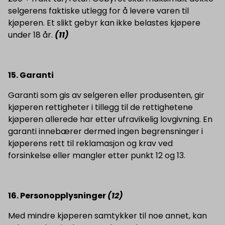
selgerens faktiske utlegg for å levere varen til
kjøperen. Et slikt gebyr kan ikke belastes kjøpere
under 18 år.
(11)
15. Garanti
Garanti som gis av selgeren eller produsenten, gir
kjøperen rettigheter i tillegg til de rettighetene
kjøperen allerede har etter ufravikelig lovgivning. En
garanti innebærer dermed ingen begrensninger i
kjøperens rett til reklamasjon og krav ved
forsinkelse eller mangler etter punkt 12 og 13.
16. Personopplysninger
(
12)
Med mindre kjøperen samtykker til noe annet, kan