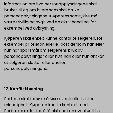
informasjon om hva personopplysningene skal
brukes til og om hvem som skal bruke
personopplysningene. Kjøperens samtykke må
være frivillig og avgis ved en aktiv handling, for
eksempel ved avkrysning.
Kjøperen skal enkelt kunne kontakte selgeren, for
eksempel pr telefon eller e-post dersom han eller
hun har spørsmål om selgerens bruk av
personopplysninger eller hvis han eller hun ønsker
at selgeren sletter eller endrer
personopplysningene.
17. Konfliktløsning
Partene skal forsøke å løse eventuelle tvister i
minnelighet. Kjøperen kan ta kontakt med
Forbrukerrådet for å få bistand i en eventuell tvist