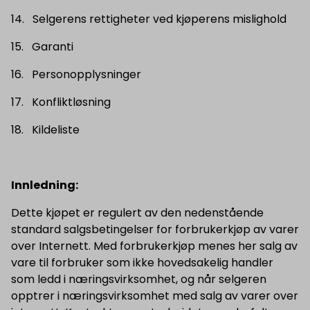
14. Selgerens rettigheter ved kjøperens mislighold
15. Garanti
16. Personopplysninger
17. Konfliktløsning
18. Kildeliste
Innledning:
Dette kjøpet er regulert av den nedenstående
standard salgsbetingelser for forbrukerkjøp av varer
over Internett. Med forbrukerkjøp menes her salg av
vare til forbruker som ikke hovedsakelig handler
som ledd i næringsvirksomhet, og når selgeren
opptrer i næringsvirksomhet med salg av varer over