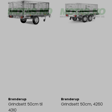
Brenderup
Brenderup
Grindsett 50cm til
Grindsett 50cm, 4260
4310