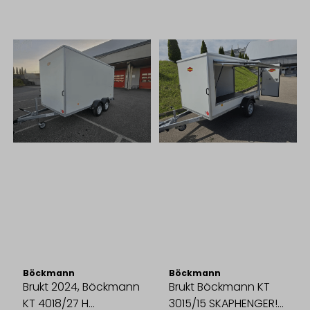
Böckmann
Böckmann
Brukt 2024, Böckmann
Brukt Böckmann KT
KT 4018/27 H
3015/15 SKAPHENGER!