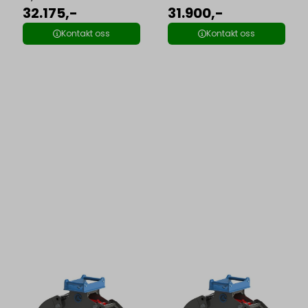
32.175,-
31.900,-
Kontakt oss
Kontakt oss