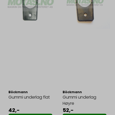
Böckmann
Böckmann
Gummi underlag flat
Gummi underlag
Høyre
42,-
52,-