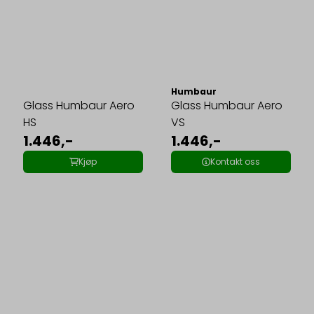
Humbaur
Glass Humbaur Aero
Glass Humbaur Aero
HS
VS
1.446,-
1.446,-
Kjøp
Kontakt oss